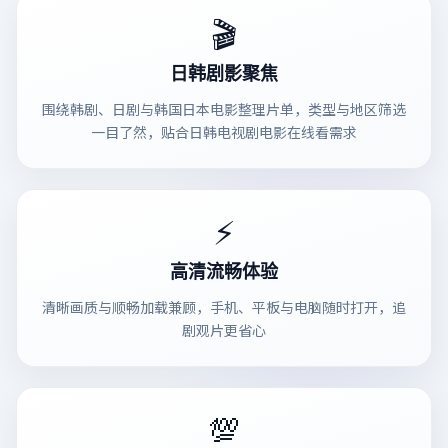
🎬
日韩剧影聚焦
围绕韩剧、日剧与韩国日本电影整理片单，类型与地区筛选
一目了然，贴合日韩电视剧电影在线看需求
⚡
高清流畅体验
清晰画质与顺畅加载兼顾，手机、平板与电脑随时打开，追
剧观片更省心
💯